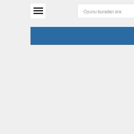
Anasayfa
Beceri Oyunları
Spor Oyunları
Araba Oyunları
Kız Oyunları
Macera Oyunları