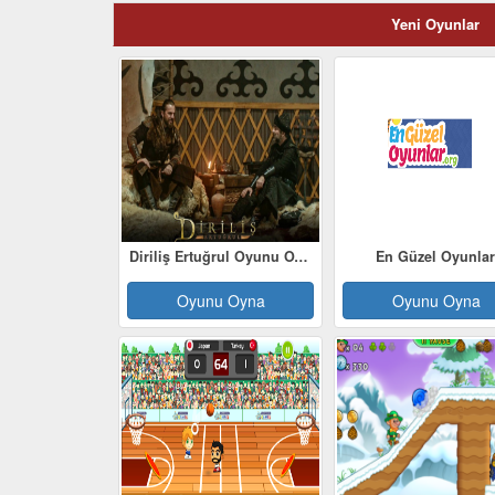
Yeni Oyunlar
Diriliş Ertuğrul Oyunu OYNA 1-2-3
En Güzel Oyunla
Oyunu Oyna
Oyunu Oyna