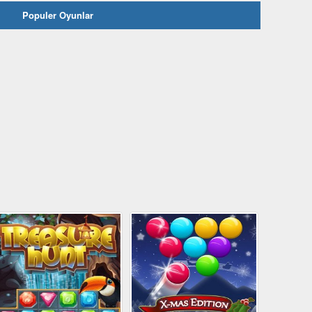
Populer Oyunlar