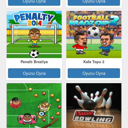
Oyunu Oyna
Oyunu Oyna
Penaltı Brezilya
Kafa Topu 2
Oyunu Oyna
Oyunu Oyna