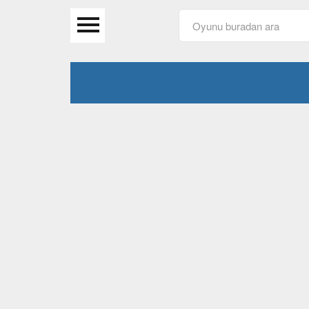
Anasayfa
Beceri Oyunları
Spor Oyunları
Araba Oyunları
Kız Oyunları
Macera Oyunları