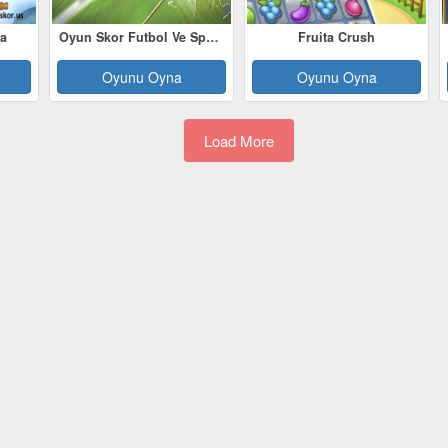
na
Oyun Skor Futbol Ve Spor Oyunları
Fruita Crush
Oyunu Oyna
Oyunu Oyna
Load More