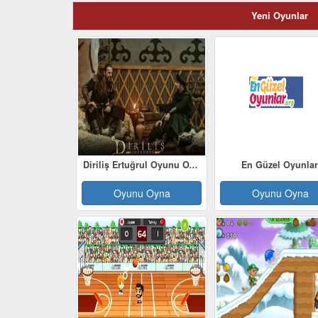
Yeni Oyunlar
Diriliş Ertuğrul Oyunu OYNA 1-2-3
En Güzel Oyunla
Oyunu Oyna
Oyunu Oyna