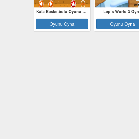
Kafa Basketbolu Oyunu Oyna
Lep’s World 3 Oy
Oyunu Oyna
Oyunu Oyna