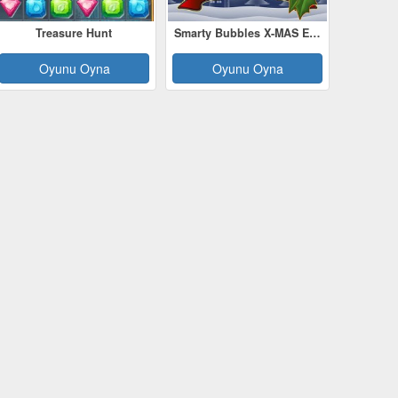
Treasure Hunt
Smarty Bubbles X-MAS Edition
Oyunu Oyna
Oyunu Oyna