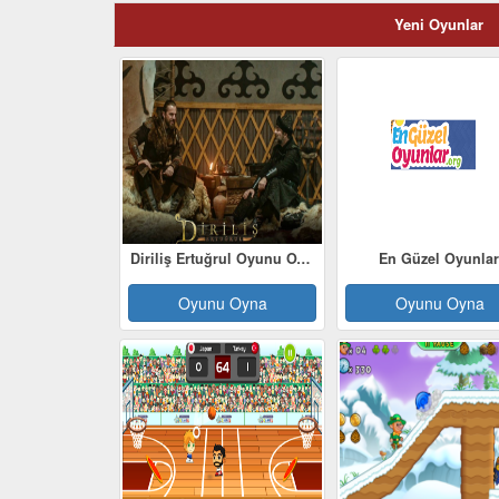
Yeni Oyunlar
Diriliş Ertuğrul Oyunu OYNA 1-2-3
En Güzel Oyunla
Oyunu Oyna
Oyunu Oyna