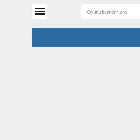
Anasayfa
Beceri Oyunları
Spor Oyunları
Araba Oyunları
Kız Oyunları
Macera Oyunları