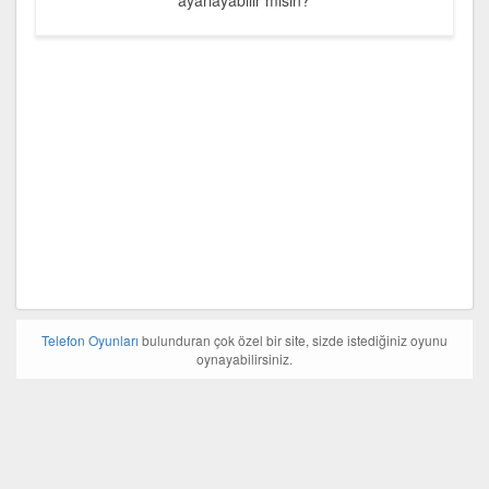
Telefon Oyunları
bulunduran çok özel bir site, sizde istediğiniz oyunu
oynayabilirsiniz.