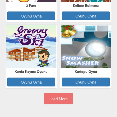
3 Fare
Kelime Bulmaca
Oyunu Oyna
Oyunu Oyna
Karda Kayma Oyunu
Kartopu Oyna
Oyunu Oyna
Oyunu Oyna
Load More